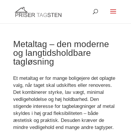
Metaltag – den moderne
og langtidsholdbare
tagløsning
Et metaltag er for mange boligejere det oplagte
valg, når taget skal udskiftes eller renoveres.
Det kombinerer styrke, lav vægt, minimal
vedligeholdelse og høj holdbarhed. Den
stigende interesse for tagbelægninger af metal
skyldes i høj grad fleksibiliteten – både
æstetisk og praktisk. Desuden kræver de
mindre vedligehold end mange andre tagtyper.