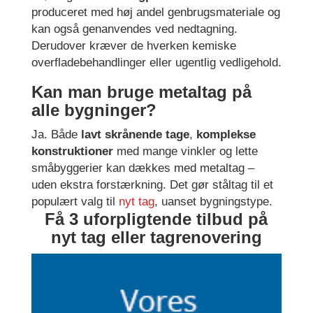
produceret med høj andel genbrugsmateriale og
kan også genanvendes ved nedtagning.
Derudover kræver de hverken kemiske
overfladebehandlinger eller ugentlig vedligehold.
Kan man bruge metaltag på
alle bygninger?
Ja. Både
lavt skrånende tage
,
komplekse
konstruktioner
med mange vinkler og lette
småbyggerier kan dækkes med metaltag –
uden ekstra forstærkning. Det gør ståltag til et
populært valg til
nyt tag
, uanset bygningstype.
Få 3 uforpligtende tilbud på
nyt tag eller tagrenovering