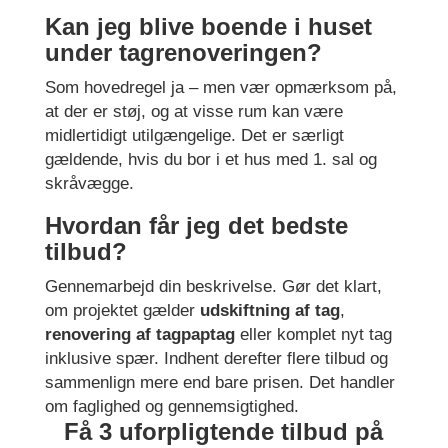
Kan jeg blive boende i huset
under tagrenoveringen?
Som hovedregel ja – men vær opmærksom på,
at der er støj, og at visse rum kan være
midlertidigt utilgængelige. Det er særligt
gældende, hvis du bor i et hus med 1. sal og
skråvægge.
Hvordan får jeg det bedste
tilbud?
Gennemarbejd din beskrivelse. Gør det klart,
om projektet gælder
udskiftning af tag
,
renovering af tagpaptag
eller komplet nyt tag
inklusive spær. Indhent derefter flere tilbud og
sammenlign mere end bare prisen. Det handler
om faglighed og gennemsigtighed.
Få 3 uforpligtende tilbud på