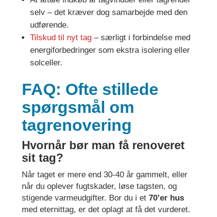
selv – det kræver dog samarbejde med den
udførende.
Tilskud til nyt tag
– særligt i forbindelse med
energiforbedringer som ekstra isolering eller
solceller.
FAQ: Ofte stillede
spørgsmål om
tagrenovering
Hvornår bør man få renoveret
sit tag?
Når taget er mere end 30-40 år gammelt, eller
når du oplever fugtskader, løse tagsten, og
stigende varmeudgifter. Bor du i et
70’er hus
med eternittag, er det oplagt at få det vurderet.