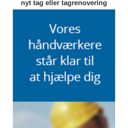
nyt tag eller tagrenovering