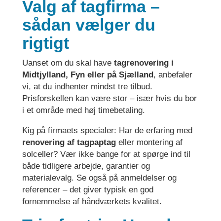
Valg af tagfirma –
sådan vælger du
rigtigt
Uanset om du skal have
tagrenovering i
Midtjylland, Fyn eller på Sjælland
, anbefaler
vi, at du indhenter mindst tre tilbud.
Prisforskellen kan være stor – især hvis du bor
i et område med høj timebetaling.
Kig på firmaets specialer: Har de erfaring med
renovering af tagpaptag
eller montering af
solceller? Vær ikke bange for at spørge ind til
både tidligere arbejde, garantier og
materialevalg. Se også på anmeldelser og
referencer – det giver typisk en god
fornemmelse af håndværkets kvalitet.