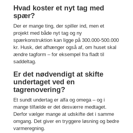
Hvad koster et nyt tag med
spær?
Der er mange ting, der spiller ind, men et
projekt med både nyt tag og ny
spærkonstruktion kan ligge på 300.000-500.000
kr. Husk, det afhænger også af, om huset skal
ændre tagform – for eksempel fra fladt til
saddeltag.
Er det nødvendigt at skifte
undertaget ved en
tagrenovering?
Et sundt undertag er alfa og omega – og i
mange tilfælde er det desværre medtaget.
Derfor vælger mange at udskifte det i samme
omgang. Det giver en tryggere løsning og bedre
varmeregning.