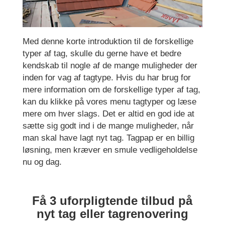
Med denne korte introduktion til de forskellige
typer af tag, skulle du gerne have et bedre
kendskab til nogle af de mange muligheder der
inden for vag af tagtype. Hvis du har brug for
mere information om de forskellige typer af tag,
kan du klikke på vores menu tagtyper og læse
mere om hver slags. Det er altid en god ide at
sætte sig godt ind i de mange muligheder, når
man skal have lagt nyt tag. Tagpap er en billig
løsning, men kræver en smule vedligeholdelse
nu og dag.
Få 3 uforpligtende tilbud på
nyt tag eller tagrenovering