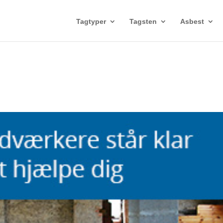
Tagtyper
Tagsten
Asbest