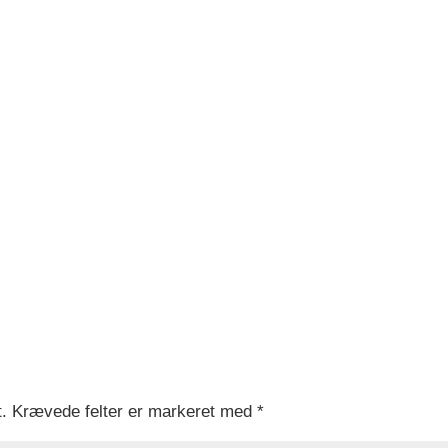
.
Krævede felter er markeret med
*