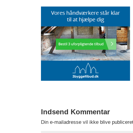
Indsend Kommentar
Din e-mailadresse vil ikke blive publiceret