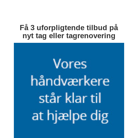
Få 3 uforpligtende tilbud på
nyt tag eller tagrenovering