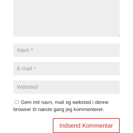
Gem mit navn, mail og websted i denne
browser til næste gang jeg kommenterer.