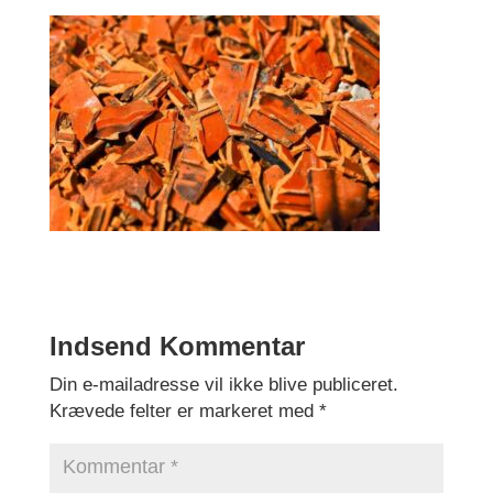
Indsend Kommentar
Din e-mailadresse vil ikke blive publiceret.
Krævede felter er markeret med
*