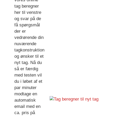
tag beregner
her til venstre
og svar på de
få spørgsmål
der er
vedrørende din
nuværende
tagkonstruktion
og ønsker til et
nyt tag. Nå du
så er færdig
med testen vil
du i løbet af et
par minuter
modtage en
automatisk
email med en
ca. pris på